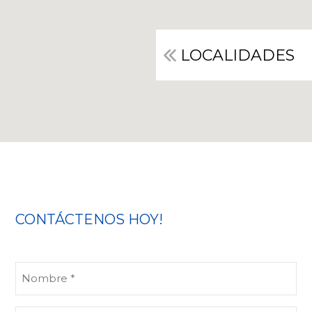
LOCALIDADES
CONTÁCTENOS HOY!
Nombre
(Obligatorio)