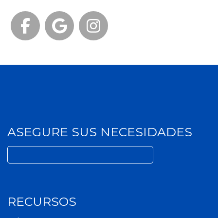
Facebook
Google
Instagram
ASEGURE SUS NECESIDADES
Buscar:
RECURSOS