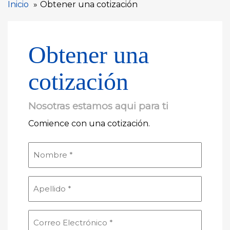
Inicio
Obtener una cotización
Obtener una
cotización
Nosotras estamos aqui para ti
Comience con una cotización.
Nombre
(Obligatorio)
Apellido
(Obligatorio)
Correo
Electrónico