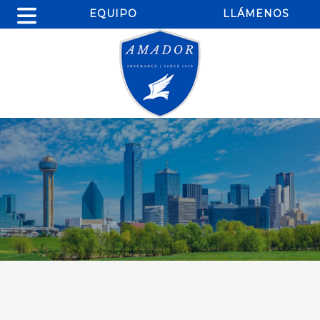
EQUIPO
LLÁMENOS