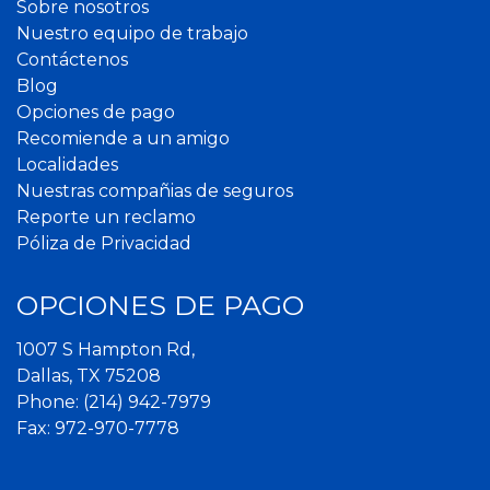
Sobre nosotros
Nuestro equipo de trabajo
Contáctenos
Blog
Opciones de pago
Recomiende a un amigo
Localidades
Nuestras compañias de seguros
Reporte un reclamo
Póliza de Privacidad
OPCIONES DE PAGO
1007 S Hampton Rd,
Dallas, TX 75208
Phone:
(214) 942-7979
Fax: 972-970-7778